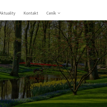
Aktuality
Kontakt
Ceník